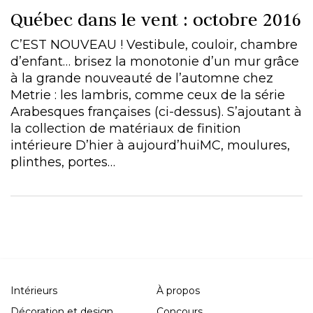
Québec dans le vent : octobre 2016
C’EST NOUVEAU ! Vestibule, couloir, chambre
d’enfant… brisez la monotonie d’un mur grâce
à la grande nouveauté de l’automne chez
Metrie : les lambris, comme ceux de la série
Arabesques françaises (ci-dessus). S’ajoutant à
la collection de matériaux de finition
intérieure D’hier à aujourd’huiMC, moulures,
plinthes, portes…
Intérieurs
À propos
Décoration et design
Concours