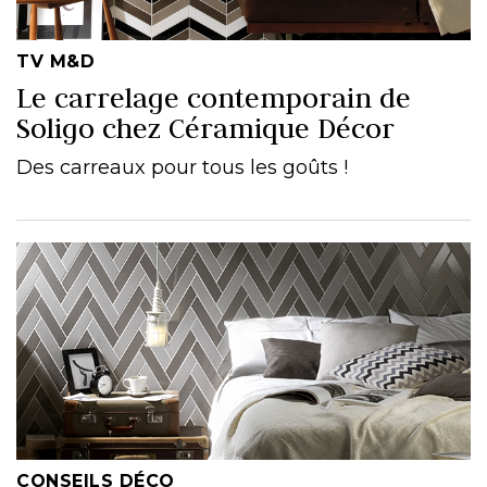
TV M&D
Le carrelage contemporain de
Soligo chez Céramique Décor
Des carreaux pour tous les goûts !
CONSEILS DÉCO