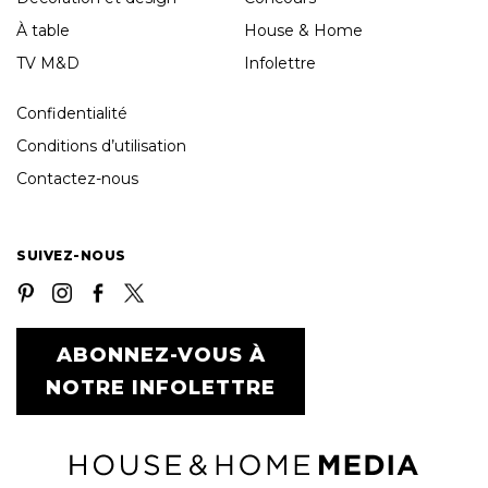
À table
House & Home
TV M&D
Infolettre
Confidentialité
Conditions d’utilisation
Contactez-nous
SUIVEZ-NOUS
ABONNEZ-VOUS À
NOTRE INFOLETTRE