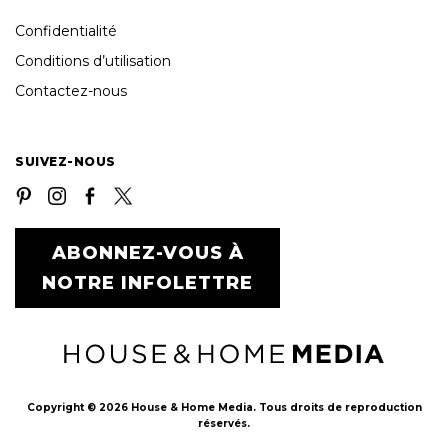
Confidentialité
Conditions d’utilisation
Contactez-nous
SUIVEZ-NOUS
ABONNEZ-VOUS À
NOTRE INFOLETTRE
Copyright © 2026 House & Home Media. Tous droits de reproduction
réservés.