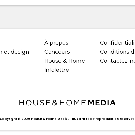
À propos
Confidentiali
n et design
Concours
Conditions d’
House & Home
Contactez-n
Infolettre
Copyright © 2026 House & Home Media. Tous droits de reproduction réservés