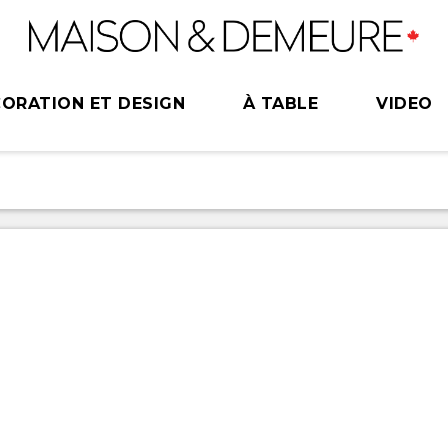
ORATION ET DESIGN
À TABLE
VIDEO