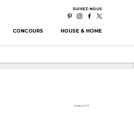
SUIVEZ-NOUS
CONCOURS
HOUSE & HOME
PUBLICITÉ