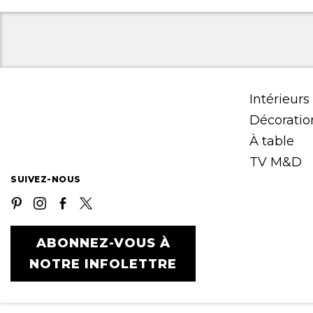
Intérieurs
Décoratio
À table
TV M&D
SUIVEZ-NOUS
ABONNEZ-VOUS À
NOTRE INFOLETTRE
+