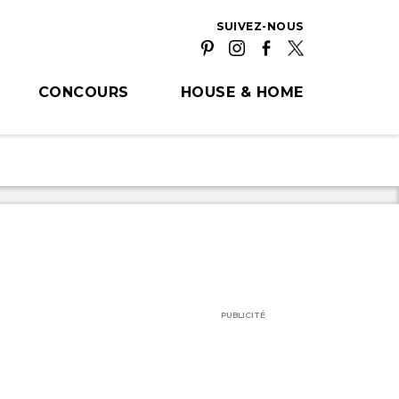
SUIVEZ-NOUS
CONCOURS
HOUSE & HOME
PUBLICITÉ