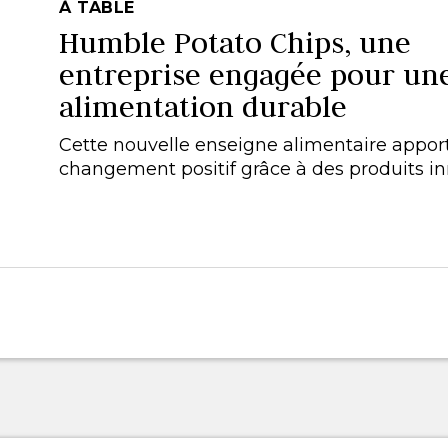
À TABLE
Humble Potato Chips, une
entreprise engagée pour un
alimentation durable
Cette nouvelle enseigne alimentaire appor
changement positif grâce à des produits in