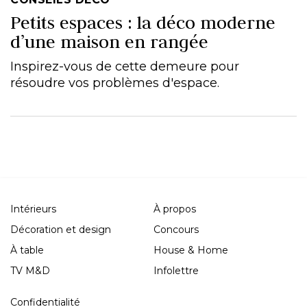
Petits espaces : la déco moderne
d’une maison en rangée
Inspirez-vous de cette demeure pour
résoudre vos problèmes d'espace.
Intérieurs
À propos
Décoration et design
Concours
À table
House & Home
TV M&D
Infolettre
Confidentialité