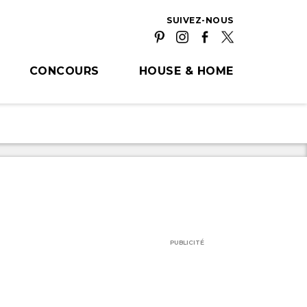
SUIVEZ-NOUS
CONCOURS
HOUSE & HOME
PUBLICITÉ