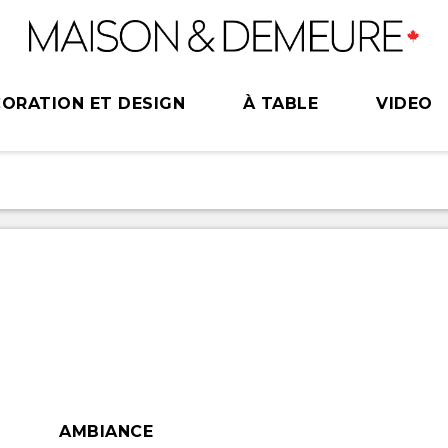
ORATION ET DESIGN
À TABLE
VIDEO
AMBIANCE