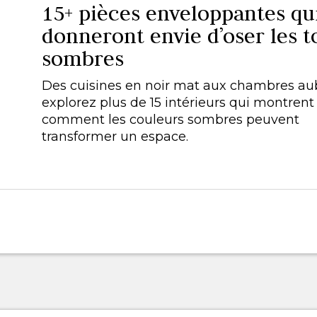
15+ pièces enveloppantes qu
donneront envie d’oser les t
sombres
Des cuisines en noir mat aux chambres au
explorez plus de 15 intérieurs qui montrent
comment les couleurs sombres peuvent
transformer un espace.