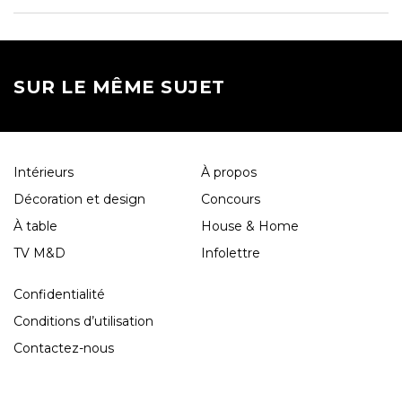
SUR LE MÊME SUJET
Intérieurs
À propos
Décoration et design
Concours
À table
House & Home
TV M&D
Infolettre
Confidentialité
Conditions d’utilisation
Contactez-nous