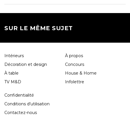
SUR LE MÊME SUJET
Intérieurs
À propos
Décoration et design
Concours
À table
House & Home
TV M&D
Infolettre
Confidentialité
Conditions d’utilisation
Contactez-nous