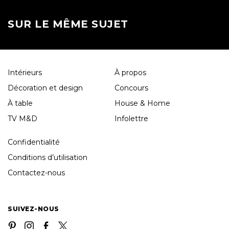
SUR LE MÊME SUJET
Intérieurs
À propos
Décoration et design
Concours
À table
House & Home
TV M&D
Infolettre
Confidentialité
Conditions d’utilisation
Contactez-nous
SUIVEZ-NOUS