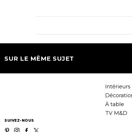
SUR LE MÊME SUJET
Intérieurs
Décoratio
À table
TV M&D
SUIVEZ-NOUS