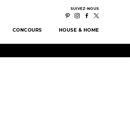
SUIVEZ-NOUS
CONCOURS
HOUSE & HOME