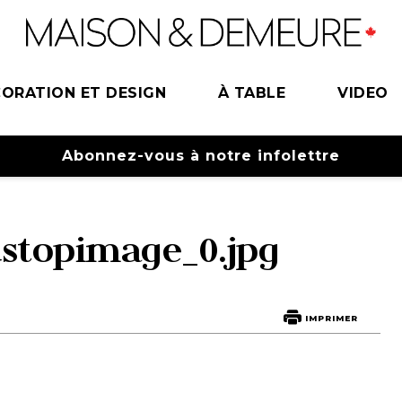
ORATION ET DESIGN
À TABLE
VIDEO
Abonnez-vous à notre infolettre
stopimage_0.jpg
IMPRIMER