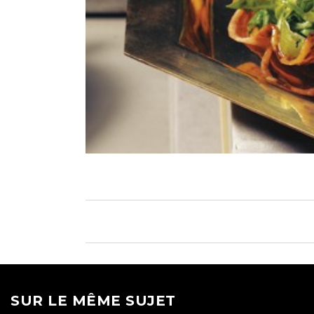
SUR LE MÊME SUJET