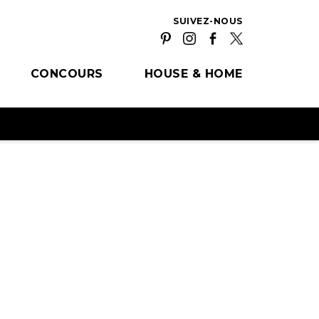
SUIVEZ-NOUS
CONCOURS
HOUSE & HOME