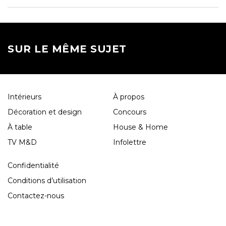
SUR LE MÊME SUJET
Intérieurs
À propos
Décoration et design
Concours
À table
House & Home
TV M&D
Infolettre
Confidentialité
Conditions d’utilisation
Contactez-nous