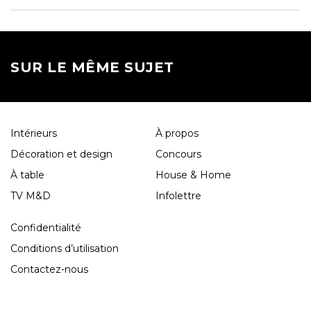
SUR LE MÊME SUJET
Intérieurs
À propos
Décoration et design
Concours
À table
House & Home
TV M&D
Infolettre
Confidentialité
Conditions d’utilisation
Contactez-nous