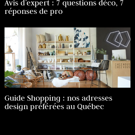
Avis d’expert : 7 questions déco, 7
réponses de pro
Guide Shopping : nos adresses
design préférées au Québec