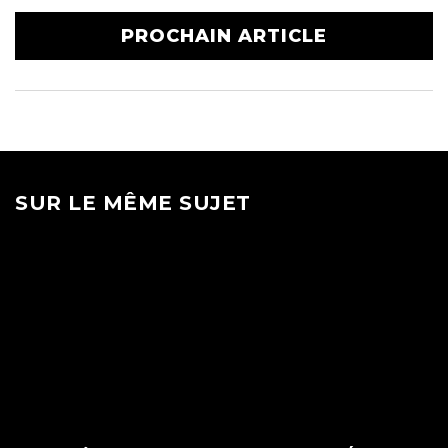
PROCHAIN ARTICLE
SUR LE MÊME SUJET