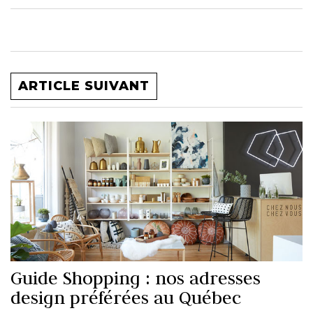
ARTICLE SUIVANT
Guide Shopping : nos adresses
design préférées au Québec