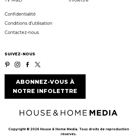
TV M&D
Infolettre
Confidentialité
Conditions d’utilisation
Contactez-nous
SUIVEZ-NOUS
ABONNEZ-VOUS À
NOTRE INFOLETTRE
Copyright © 2026 House & Home Media. Tous droits de reproduction
réservés.