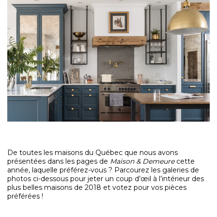
De toutes les maisons du Québec que nous avons
présentées dans les pages de
Maison & Demeure
cette
année, laquelle préférez-vous ? Parcourez les galeries de
photos ci-dessous pour jeter un coup d’œil à l’intérieur des
plus belles maisons de 2018 et votez pour vos pièces
préférées !