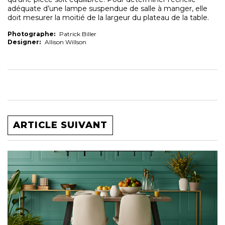
adéquate d’une lampe suspendue de salle à manger, elle
doit mesurer la moitié de la largeur du plateau de la table.
Photographe:
Patrick Biller
Designer:
Allison Willson
ARTICLE SUIVANT