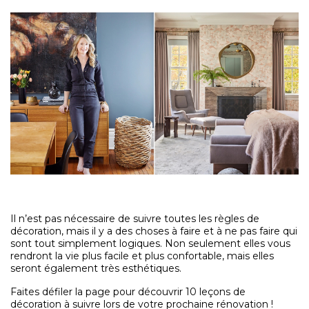
Il n’est pas nécessaire de suivre toutes les règles de
décoration, mais il y a des choses à faire et à ne pas faire qui
sont tout simplement logiques. Non seulement elles vous
rendront la vie plus facile et plus confortable, mais elles
seront également très esthétiques.
Faites défiler la page pour découvrir 10 leçons de
décoration à suivre lors de votre prochaine rénovation !