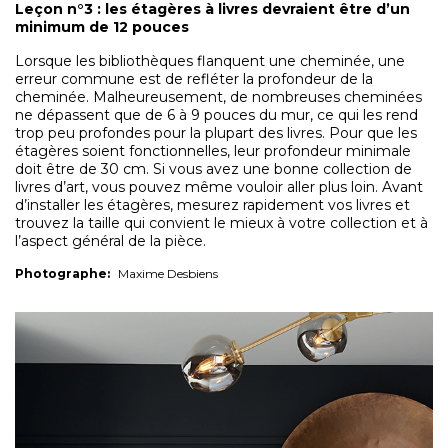
Leçon n°3 : les étagères à livres devraient être d’un
minimum de 12 pouces
Lorsque les bibliothèques flanquent une cheminée, une
erreur commune est de refléter la profondeur de la
cheminée. Malheureusement, de nombreuses cheminées
ne dépassent que de 6 à 9 pouces du mur, ce qui les rend
trop peu profondes pour la plupart des livres. Pour que les
étagères soient fonctionnelles, leur profondeur minimale
doit être de 30 cm. Si vous avez une bonne collection de
livres d’art, vous pouvez même vouloir aller plus loin. Avant
d’installer les étagères, mesurez rapidement vos livres et
trouvez la taille qui convient le mieux à votre collection et à
l’aspect général de la pièce.
Photographe:
Maxime Desbiens