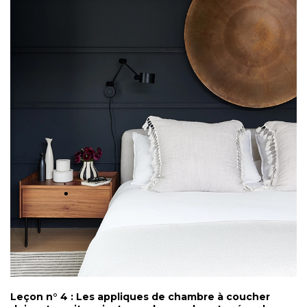
Leçon n° 4 : Les appliques de chambre à coucher