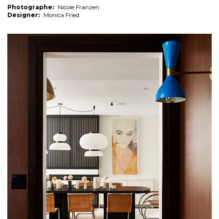
Photographe:
Nicole Franzen
Designer:
Monica Fried