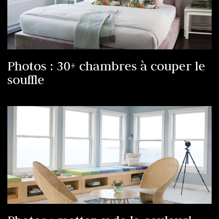
Photos : 30+ chambres à couper le
souffle