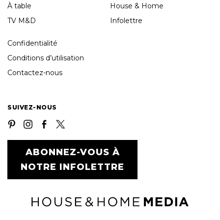
À table
House & Home
TV M&D
Infolettre
Confidentialité
Conditions d’utilisation
Contactez-nous
SUIVEZ-NOUS
ABONNEZ-VOUS À
NOTRE INFOLETTRE