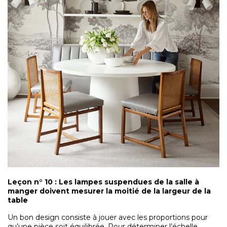
Leçon n° 10 : Les lampes suspendues de la salle à
manger doivent mesurer la moitié de la largeur de la
table
Un bon design consiste à jouer avec les proportions pour
qu’une pièce soit équilibrée. Pour déterminer l’échelle