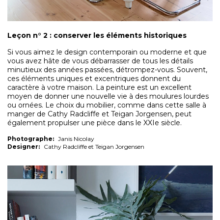
Leçon n° 2 : conserver les éléments historiques
Si vous aimez le design contemporain ou moderne et que
vous avez hâte de vous débarrasser de tous les détails
minutieux des années passées, détrompez-vous. Souvent,
ces éléments uniques et excentriques donnent du
caractère à votre maison. La peinture est un excellent
moyen de donner une nouvelle vie à des moulures lourdes
ou ornées. Le choix du mobilier, comme dans cette salle à
manger de Cathy Radcliffe et Teigan Jorgensen, peut
également propulser une pièce dans le XXIe siècle.
Photographe:
Janis Nicolay
Designer:
Cathy Radcliffe et Teigan Jorgensen