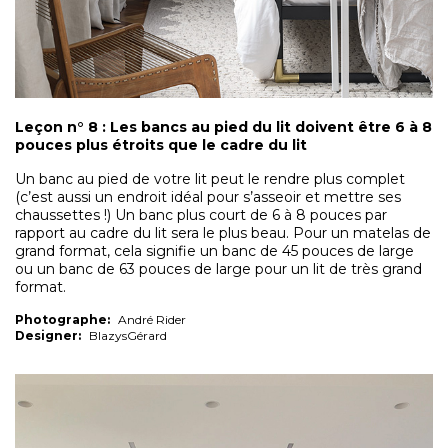
Leçon n° 8 : Les bancs au pied du lit doivent être 6 à 8
pouces plus étroits que le cadre du lit
Un banc au pied de votre lit peut le rendre plus complet
(c’est aussi un endroit idéal pour s’asseoir et mettre ses
chaussettes !) Un banc plus court de 6 à 8 pouces par
rapport au cadre du lit sera le plus beau. Pour un matelas de
grand format, cela signifie un banc de 45 pouces de large
ou un banc de 63 pouces de large pour un lit de très grand
format.
Photographe:
André Rider
Designer:
BlazysGérard