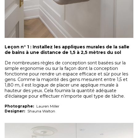
Leçon n° 1 : Installez les appliques murales de la salle
de bains à une distance de 1,5 à 2,5 mètres du sol
De nombreuses règles de conception sont basées sur la
simple ergonomie ou sur la façon dont la conception
fonctionne pour rendre un espace efficace et sûr pour les
gens. Comme la majorité des gens mesurent entre 1,5 et
1,80 m, il est logique de placer une applique murale à
hauteur des yeux. Cela fournira la quantité adéquate
d’éclairage pour effectuer n’importe quel type de tâche.
Photographe:
Lauren Miller
Designer:
Shauna Walton