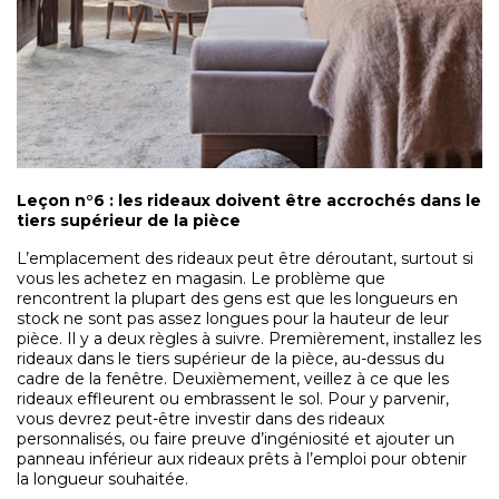
Leçon n°6 : les rideaux doivent être accrochés dans le
tiers supérieur de la pièce
L’emplacement des rideaux peut être déroutant, surtout si
vous les achetez en magasin. Le problème que
rencontrent la plupart des gens est que les longueurs en
stock ne sont pas assez longues pour la hauteur de leur
pièce. Il y a deux règles à suivre. Premièrement, installez les
rideaux dans le tiers supérieur de la pièce, au-dessus du
cadre de la fenêtre. Deuxièmement, veillez à ce que les
rideaux effleurent ou embrassent le sol. Pour y parvenir,
vous devrez peut-être investir dans des rideaux
personnalisés, ou faire preuve d’ingéniosité et ajouter un
panneau inférieur aux rideaux prêts à l’emploi pour obtenir
la longueur souhaitée.