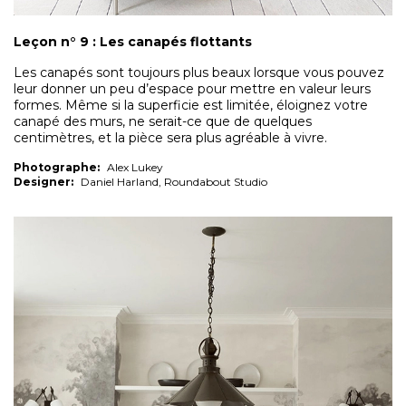
Leçon n° 9 : Les canapés flottants
Les canapés sont toujours plus beaux lorsque vous pouvez
leur donner un peu d’espace pour mettre en valeur leurs
formes. Même si la superficie est limitée, éloignez votre
canapé des murs, ne serait-ce que de quelques
centimètres, et la pièce sera plus agréable à vivre.
Photographe:
Alex Lukey
Designer:
Daniel Harland, Roundabout Studio