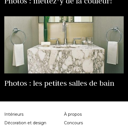
Photos : mettez-y de la couleur!
Photos : les petites salles de bain
Intérieurs
À propos
Décoration et design
Concours