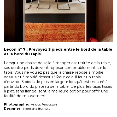
Leçon n° 7 : Prévoyez 3
pieds
entre le bord de la table
et le bord du tapis.
Lorsqu’une chaise de salle à manger est retirée de la table,
ses quatre pieds doivent reposer confortablement sur le
tapis. Vous ne voulez pas que la chaise repose à moitié
dessus et à moitié dessous ! Pour cela, il faut un tapis
d’environ 3 pieds de plus en largeur lorsqu’il est mesuré à
partir du bord du plateau de la table. De plus, les tapis tissés
à plat, sans frange, sont la meilleure option pour offrir une
facilité de mouvement.
Photographe:
Angus Fergusson
Designer:
Montana Burnett