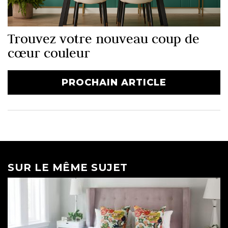
Trouvez votre nouveau coup de
cœur couleur
PROCHAIN ARTICLE
SUR LE MÊME SUJET