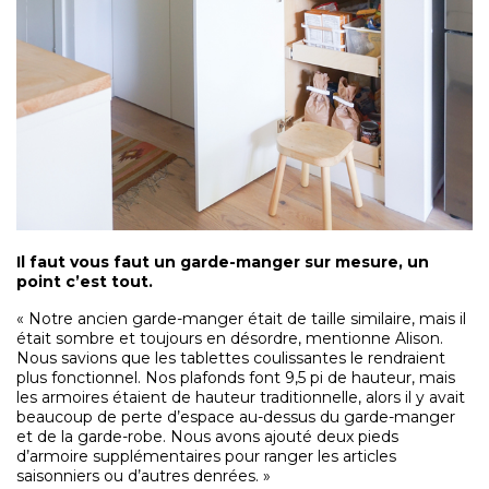
Il faut vous faut un garde-manger sur mesure, un
point c’est tout.
« Notre ancien garde-manger était de taille similaire, mais il
était sombre et toujours en désordre, mentionne Alison.
Nous savions que les tablettes coulissantes le rendraient
plus fonctionnel. Nos plafonds font 9,5 pi de hauteur, mais
les armoires étaient de hauteur traditionnelle, alors il y avait
beaucoup de perte d’espace au-dessus du garde-manger
et de la garde-robe. Nous avons ajouté deux pieds
d’armoire supplémentaires pour ranger les articles
saisonniers ou d’autres denrées. »