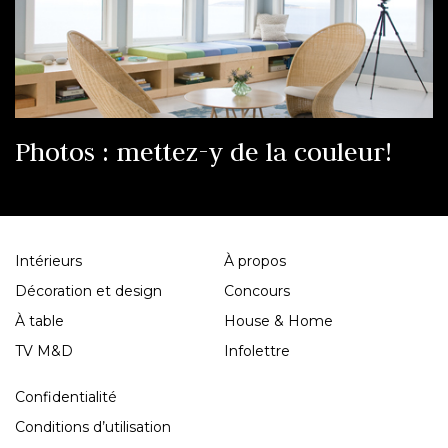
Photos : mettez-y de la couleur!
Intérieurs
À propos
Décoration et design
Concours
À table
House & Home
TV M&D
Infolettre
Confidentialité
Conditions d’utilisation