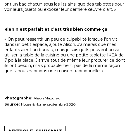
ont un bac chacun sous les lits ainsi que des tablettes pour
voir leurs jouets ou exposer leur dernière œuvre d’art. »
Rien n’est parfait et c’est très bien comme ça
« On peut ressentir un peu de culpabilité lorsque l’on vit
dans un petit espace, ajoute Alison. J’aimerais que mes
enfants aient un bureau, mais je sais qu’ils peuvent aussi
utiliser la table de la cuisine ou une petite tablette IKEA de
7 po à la place. J’arrive tout de même leur procurer ce dont
ils ont besoin, mais probablement pas de la même façon
que si nous habitions une maison traditionnelle. »
Photographe:
Alison Mazurek
Source:
House & Home, septembre 2020