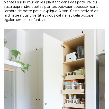
plantes sur le mur en les plantant dans des pots. J’ai dû
aussi apprendre quelles plantes pouvaient pousser dans
l’ombre de notre patio, explique Alison. Cette activité de
jardinage nous divertit et nous calme, et cela occupe
également les enfants. »