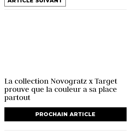
ARTICLE SUIVANT
La collection Novogratz x Target
prouve que la couleur a sa place
partout
PROCHAIN ARTICLE