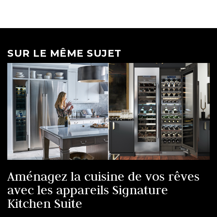
SUR LE MÊME SUJET
Aménagez la cuisine de vos rêves
avec les appareils Signature
Kitchen Suite