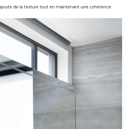
e ajoute de la texture tout en maintenant une cohérence.