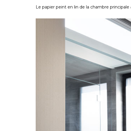
Le papier peint en lin de la chambre principal