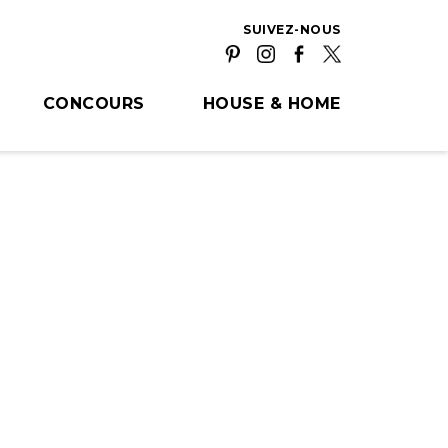
SUIVEZ-NOUS
CONCOURS
HOUSE & HOME