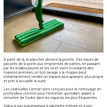
À partir de là, le plancher devient la priorité. Des traces de
pas près de la porte aux empreintes de pattes, en passant
par les éclaboussures et les va-et-vient incessants des
maisons animées, un bon lavage à la moppe peut
instantanément rendre un espace plus apaisant, plus propre
et prêt à accueillir la suite.
Les vadrouilles Libman sont conçues pour le nettoyage en
profondeur comme pour l’entretien quotidien, aidant à
remettre de l’ordre dans les espaces les plus fréquentés.
Grâce à son pulvérisateur à gâchette intégré et à son