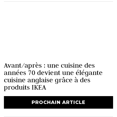
Avant/après : une cuisine des
années 70 devient une élégante
cuisine anglaise grâce à des
produits IKEA
PROCHAIN ARTICLE