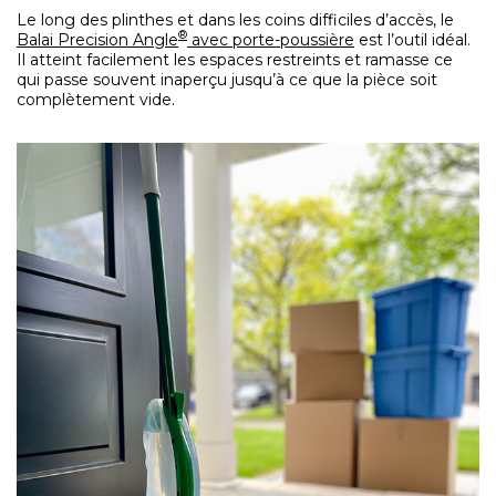
Le long des plinthes et dans les coins difficiles d’accès, le
®
Balai Precision Angle
avec porte-poussière
est l’outil idéal.
Il atteint facilement les espaces restreints et ramasse ce
qui passe souvent inaperçu jusqu’à ce que la pièce soit
complètement vide.