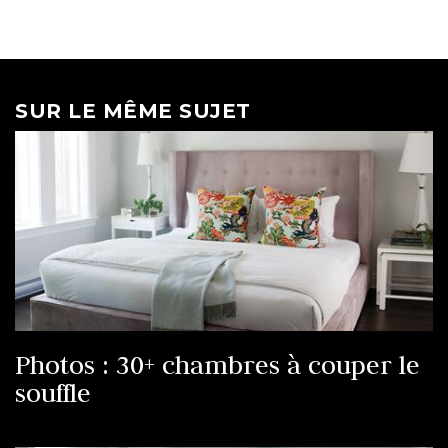
SUR LE MÊME SUJET
Photos : 30+ chambres à couper le
souffle