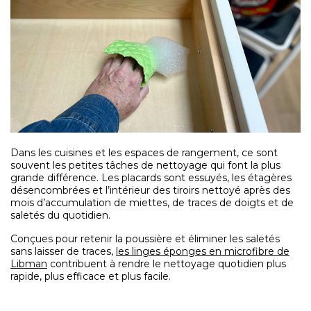
Dans les cuisines et les espaces de rangement, ce sont
souvent les petites tâches de nettoyage qui font la plus
grande différence. Les placards sont essuyés, les étagères
désencombrées et l’intérieur des tiroirs nettoyé après des
mois d’accumulation de miettes, de traces de doigts et de
saletés du quotidien.
Conçues pour retenir la poussière et éliminer les saletés
sans laisser de traces,
les linges éponges en microfibre de
Libman
contribuent à rendre le nettoyage quotidien plus
rapide, plus efficace et plus facile.