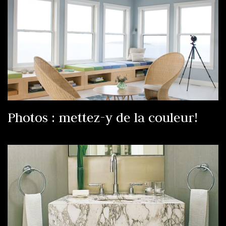
Photos : mettez-y de la couleur!