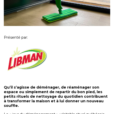
Présenté par:
Qu’il s’agisse de déménager, de réaménager son
espace ou simplement de repartir du bon pied, les
petits rituels de nettoyage du quotidien contribuent
à transformer la maison et à lui donner un nouveau
souffle.