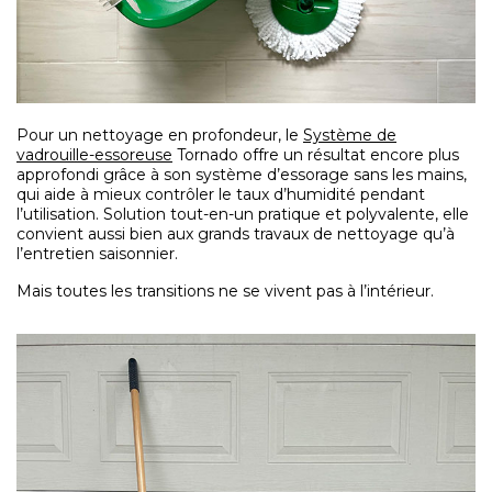
Pour un nettoyage en profondeur, le
Système de
vadrouille-essoreuse
Tornado offre un résultat encore plus
approfondi grâce à son système d’essorage sans les mains,
qui aide à mieux contrôler le taux d’humidité pendant
l’utilisation. Solution tout-en-un pratique et polyvalente, elle
convient aussi bien aux grands travaux de nettoyage qu’à
l’entretien saisonnier.
Mais toutes les transitions ne se vivent pas à l’intérieur.