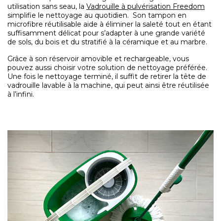
utilisation sans seau, la
Vadrouille à pulvérisation Freedom
simplifie le nettoyage au quotidien. Son tampon en
microfibre réutilisable aide à éliminer la saleté tout en étant
suffisamment délicat pour s’adapter à une grande variété
de sols, du bois et du stratifié à la céramique et au marbre.
Grâce à son réservoir amovible et rechargeable, vous
pouvez aussi choisir votre solution de nettoyage préférée.
Une fois le nettoyage terminé, il suffit de retirer la tête de
vadrouille lavable à la machine, qui peut ainsi être réutilisée
à l’infini.