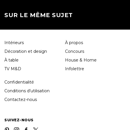
SUR LE MÊME SUJET
Intérieurs
À propos
Décoration et design
Concours
À table
House & Home
TV M&D
Infolettre
Confidentialité
Conditions d’utilisation
Contactez-nous
SUIVEZ-NOUS