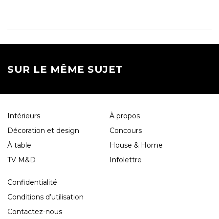
SUR LE MÊME SUJET
Intérieurs
À propos
Décoration et design
Concours
À table
House & Home
TV M&D
Infolettre
Confidentialité
Conditions d’utilisation
Contactez-nous