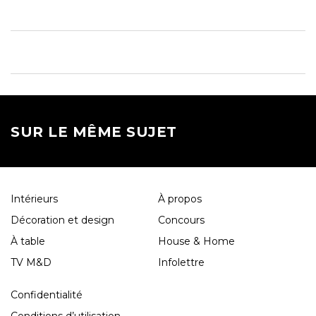
SUR LE MÊME SUJET
Intérieurs
À propos
Décoration et design
Concours
À table
House & Home
TV M&D
Infolettre
Confidentialité