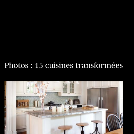
Photos : 15 cuisines transformées