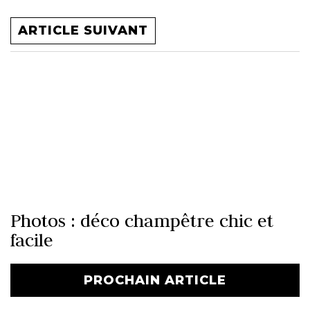
ARTICLE SUIVANT
Photos : déco champêtre chic et
facile
PROCHAIN ARTICLE