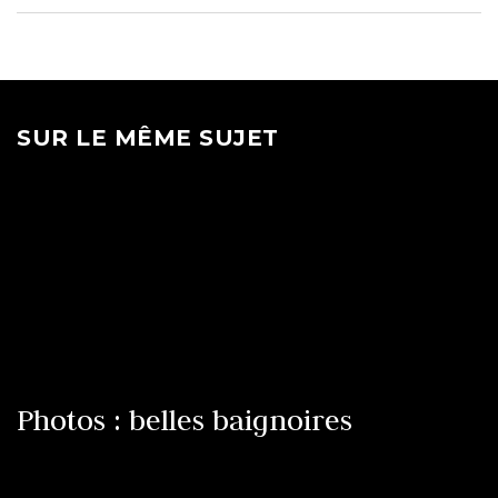
SUR LE MÊME SUJET
Photos : belles baignoires