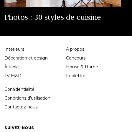
Photos : 30 styles de cuisine
Intérieurs
À propos
Décoration et design
Concours
À table
House & Home
TV M&D
Infolettre
Confidentialité
Conditions d’utilisation
Contactez-nous
SUIVEZ-NOUS