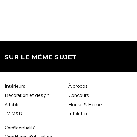
SUR LE MÊME SUJET
Intérieurs
À propos
Décoration et design
Concours
À table
House & Home
TV M&D
Infolettre
Confidentialité