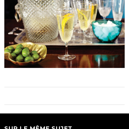
SUR LE MÊME SUJET