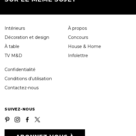
Intérieurs
À propos
Décoration et design
Concours
À table
House & Home
TV M&D
Infolettre
Confidentialité
Conditions d’utilisation
Contactez-nous
SUIVEZ-NOUS