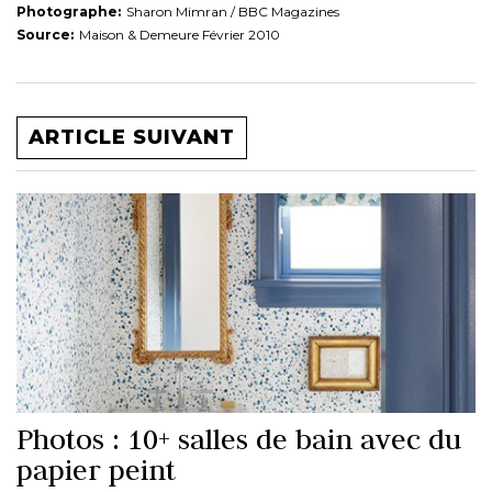
Photographe:
Sharon Mimran / BBC Magazines
Source:
Maison & Demeure Février 2010
ARTICLE SUIVANT
Photos : 10+ salles de bain avec du
papier peint