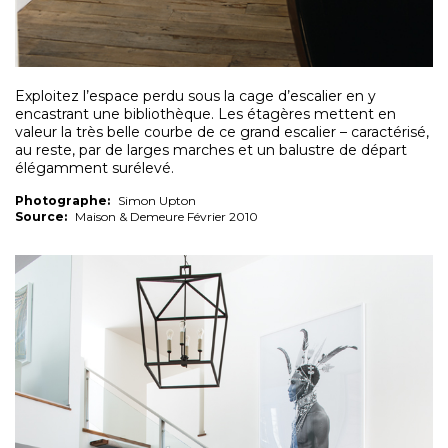
Exploitez l’espace perdu sous la cage d’escalier en y
encastrant une bibliothèque. Les étagères mettent en
valeur la très belle courbe de ce grand escalier – caractérisé,
au reste, par de larges marches et un balustre de départ
élégamment surélevé.
Photographe:
Simon Upton
Source:
Maison & Demeure Février 2010