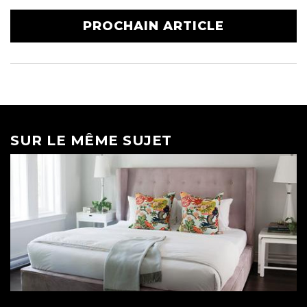
PROCHAIN ARTICLE
SUR LE MÊME SUJET