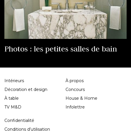
Photos : les petites salles de bain
Intérieurs
À propos
Décoration et design
Concours
À table
House & Home
TV M&D
Infolettre
Confidentialité
Conditions d’utilisation