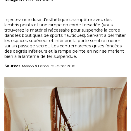
Injectez une dose d’esthétique champêtre avec des
lambris peints et une rampe en corde torsadée (vous
trouverez le matériel nécessaire pour suspendre la corde
dans les boutiques de sports nautiques). Servant à délimiter
les espaces supérieur et inférieur, la porte semble mener
sur un passage secret. Les contremarches grises foncées
des degrés inférieurs et la rampe peinte en noir se marient
bien à la lanterne de fer suspendue.
Source:
Maison & Demeure Février 2010