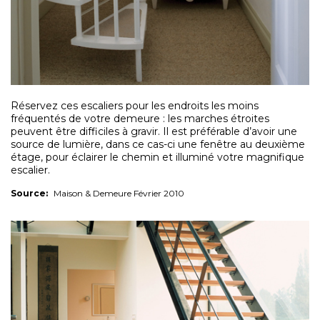
Réservez ces escaliers pour les endroits les moins
fréquentés de votre demeure : les marches étroites
peuvent être difficiles à gravir. Il est préférable d’avoir une
source de lumière, dans ce cas-ci une fenêtre au deuxième
étage, pour éclairer le chemin et illuminé votre magnifique
escalier.
Source:
Maison & Demeure Février 2010