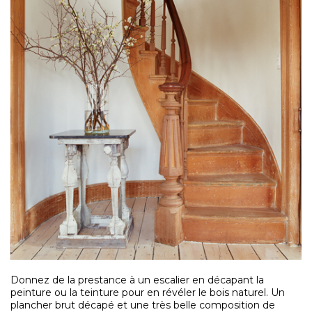
Donnez de la prestance à un escalier en décapant la
peinture ou la teinture pour en révéler le bois naturel. Un
plancher brut décapé et une très belle composition de