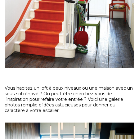
Vous habitez un loft à deux niveaux ou une maison avec un
sous-sol rénové ? Ou peut-être cherchez-vous de
l’inspiration pour refaire votre entrée ? Voici une galerie
photos remplie d’idées astucieuses pour donner du
caractère à votre escalier.