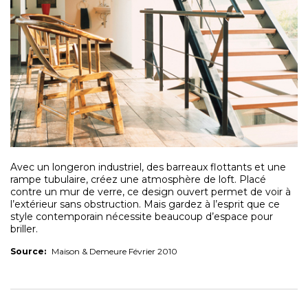
Avec un longeron industriel, des barreaux flottants et une
rampe tubulaire, créez une atmosphère de loft. Placé
contre un mur de verre, ce design ouvert permet de voir à
l’extérieur sans obstruction. Mais gardez à l’esprit que ce
style contemporain nécessite beaucoup d’espace pour
briller.
Source:
Maison & Demeure Février 2010