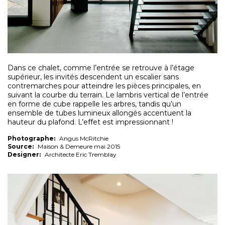
Dans ce chalet, comme l’entrée se retrouve à l’étage
supérieur, les invités descendent un escalier sans
contremarches pour atteindre les pièces principales, en
suivant la courbe du terrain. Le lambris vertical de l’entrée
en forme de cube rappelle les arbres, tandis qu’un
ensemble de tubes lumineux allongés accentuent la
hauteur du plafond. L’effet est impressionnant !
Photographe:
Angus McRitchie
Source:
Maison & Demeure mai 2015
Designer:
Architecte Eric Tremblay