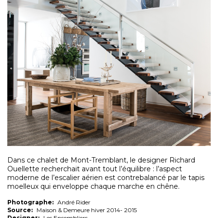
Dans ce chalet de Mont-Tremblant, le designer Richard
Ouellette recherchait avant tout l’équilibre : l’aspect
moderne de l’escalier aérien est contrebalancé par le tapis
moelleux qui enveloppe chaque marche en chêne.
Photographe:
André Rider
Source:
Maison & Demeure hiver 2014- 2015
Designer:
Les Ensembliers