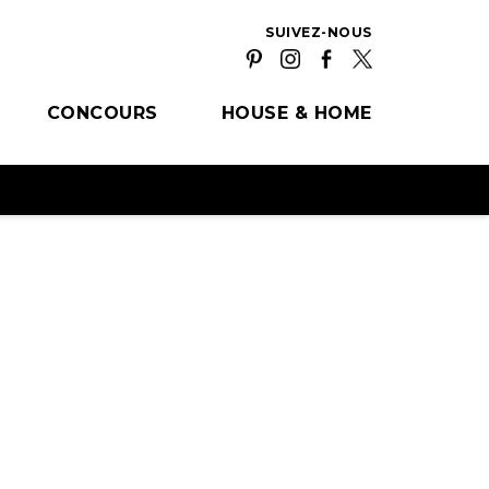
SUIVEZ-NOUS
CONCOURS
HOUSE & HOME