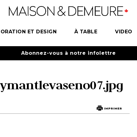
ORATION ET DESIGN
À TABLE
VIDEO
Abonnez-vous à notre infolettre
rymantlevaseno07.jpg
IMPRIMER