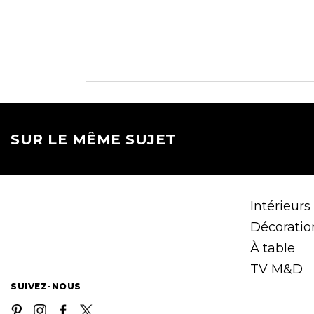
SUR LE MÊME SUJET
Intérieurs
Décoratio
À table
TV M&D
SUIVEZ-NOUS