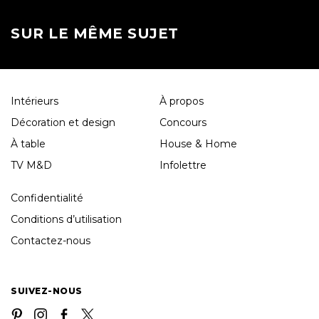
SUR LE MÊME SUJET
Intérieurs
À propos
Décoration et design
Concours
À table
House & Home
TV M&D
Infolettre
Confidentialité
Conditions d’utilisation
Contactez-nous
SUIVEZ-NOUS