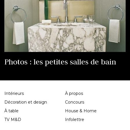
Photos : les petites salles de bain
Intérieurs
À propos
Décoration et design
Concours
À table
House & Home
TV M&D
Infolettre