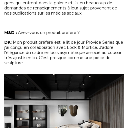
gens qui entrent dans la galerie et j’ai eu beaucoup de
demandes de renseignements à leur sujet provenant de
nos publications sur les médias sociaux.
M&D
:
Avez-vous un produit préféré ?
DK:
Mon produit préféré est le lit de jour Provide Series que
j’ai conçu en collaboration avec Lock & Mortice. J’adore
l’élégance du cadre en bois asymétrique associé au coussin
très ajusté en lin. C’est presque comme une pièce de
sculpture.