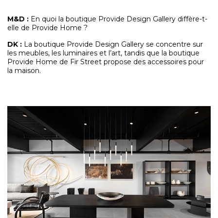
M&D
:
En quoi la boutique Provide Design Gallery diffère-t-
elle de Provide Home ?
DK :
La boutique Provide Design Gallery se concentre sur
les meubles, les luminaires et l’art, tandis que la boutique
Provide Home de Fir Street propose des accessoires pour
la maison.