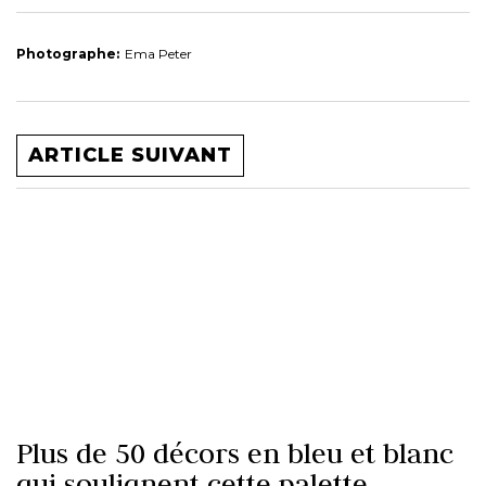
Photographe:
Ema Peter
ARTICLE SUIVANT
Plus de 50 décors en bleu et blanc
qui soulignent cette palette