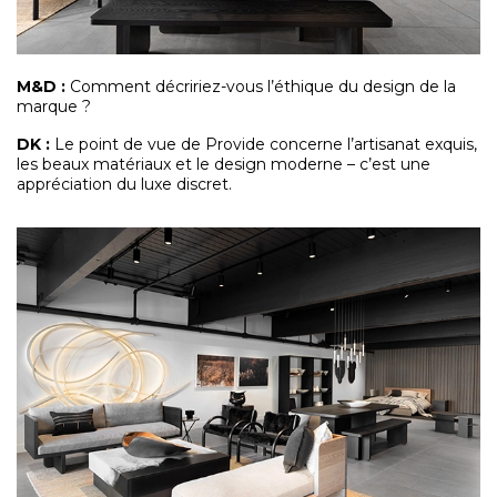
M&D
:
Comment décririez-vous l’éthique du design de la
marque ?
DK :
Le point de vue de Provide concerne l’artisanat exquis,
les beaux matériaux et le design moderne – c’est une
appréciation du luxe discret.