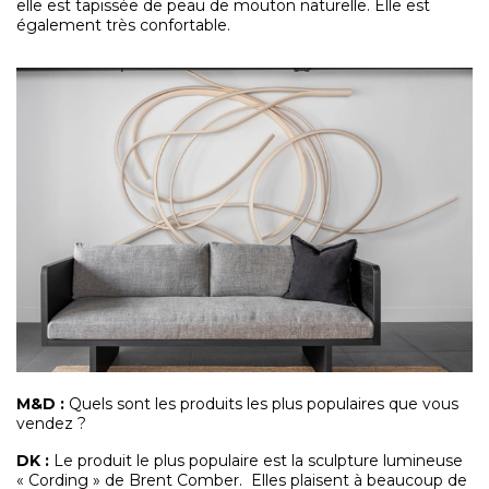
elle est tapissée de peau de mouton naturelle. Elle est
également très confortable.
M&D
:
Quels sont les produits les plus populaires que vous
vendez ?
DK :
Le produit le plus populaire est la sculpture lumineuse
« Cording » de Brent Comber. Elles plaisent à beaucoup de