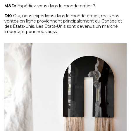
M&D
:
Expédiez-vous dans le monde entier ?
DK:
Oui, nous expédions dans le monde entier, mais nos
ventes en ligne proviennent principalement du Canada et
des États-Unis. Les États-Unis sont devenus un marché
important pour nous aussi.