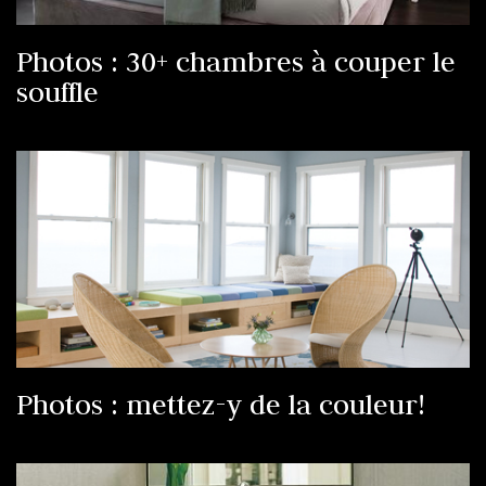
Photos : 30+ chambres à couper le
souffle
Photos : mettez-y de la couleur!