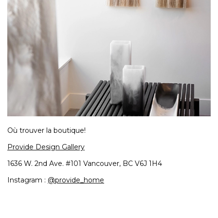
Où trouver la boutique!
Provide Design Gallery
1636 W. 2nd Ave. #101 Vancouver, BC V6J 1H4
Instagram :
@provide_home