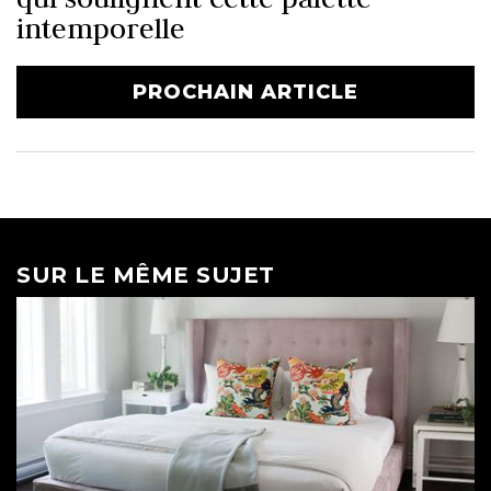
intemporelle
PROCHAIN ARTICLE
SUR LE MÊME SUJET