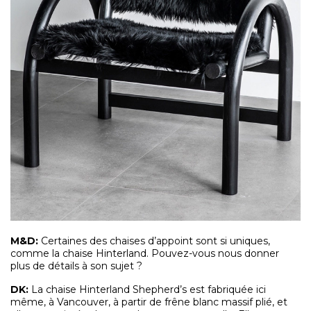
M&D
:
Certaines des chaises d’appoint sont si uniques,
comme la chaise Hinterland. Pouvez-vous nous donner
plus de détails à son sujet ?
DK:
La chaise Hinterland Shepherd’s est fabriquée ici
même, à Vancouver, à partir de frêne blanc massif plié, et