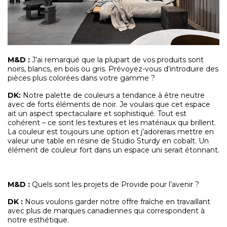
M&D
:
J’ai remarqué que la plupart de vos produits sont
noirs, blancs, en bois ou gris. Prévoyez-vous d’introduire des
pièces plus colorées dans votre gamme ?
DK:
Notre palette de couleurs a tendance à être neutre
avec de forts éléments de noir. Je voulais que cet espace
ait un aspect spectaculaire et sophistiqué. Tout est
cohérent – ce sont les textures et les matériaux qui brillent.
La couleur est toujours une option et j’adorerais mettre en
valeur une table en résine de Studio Sturdy en cobalt. Un
élément de couleur fort dans un espace uni serait étonnant.
M&D
:
Quels sont les projets de Provide pour l’avenir ?
DK :
Nous voulons garder notre offre fraîche en travaillant
avec plus de marques canadiennes qui correspondent à
notre esthétique.