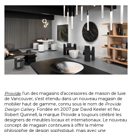
Provide
, l’un des magasins d’accessoires de maison de luxe
de Vancouver, s’est étendu dans un nouveau magasin de
mobilier haut de gamme, connu sous le nom de
Provide
Design Gallery
. Fondée en 2007 par David Keeler et feu
Robert Quinnell, la marque Provide a toujours célébré les
designers de meubles locaux et internationaux. Le nouveau
concept de magasin continuera à offrir la même
philosophie de design sophistiqué, mais avec une