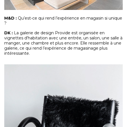
M&D
:
Qu’est-ce qui rend l’expérience en magasin si unique
?
DK :
La galerie de design Provide est organisée en
vignettes d’habitation avec une entrée, un salon, une salle à
manger, une chambre et plus encore. Elle ressemble à une
galerie, ce qui rend l’expérience de magasinage plus
intéressante.