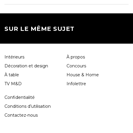
SUR LE MÊME SUJET
Intérieurs
À propos
Décoration et design
Concours
À table
House & Home
TV M&D
Infolettre
Confidentialité
Conditions d’utilisation
Contactez-nous