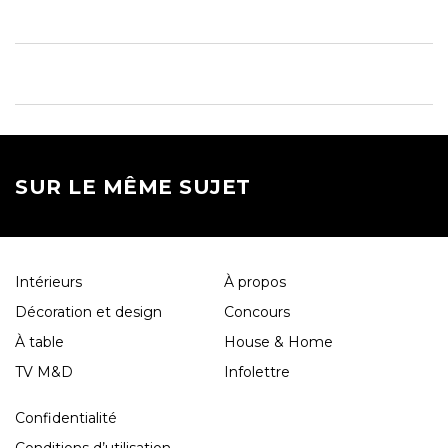
SUR LE MÊME SUJET
Intérieurs
À propos
Décoration et design
Concours
À table
House & Home
TV M&D
Infolettre
Confidentialité