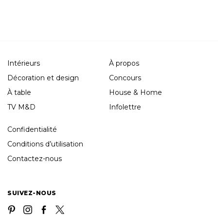
Intérieurs
À propos
Décoration et design
Concours
À table
House & Home
TV M&D
Infolettre
Confidentialité
Conditions d’utilisation
Contactez-nous
SUIVEZ-NOUS