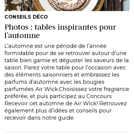
CONSEILS DÉCO
Photos : tables inspirantes pour
l’automne
L’automne est une période de l’année
formidable pour de se retrouver autour d’une
table bien garnie et déguster les saveurs de la
saison. Parez votre table pour l’occasion avec
des éléments saisonniers et embrassez les
parfums d’automne avec les bougies
parfumées Air Wick.Choisissez votre fragrance
préférée, et puis participez au Concours
Recevoir cet automne de Air Wick! Retrouvez
également plus d’idées et conseils pour
recevoir dans notre guide.