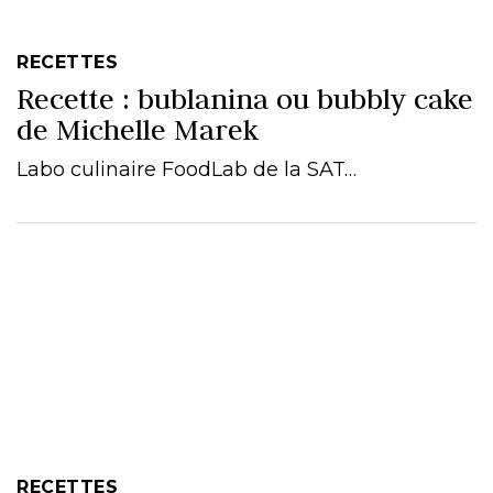
RECETTES
Recette : bublanina ou bubbly cake
de Michelle Marek
Labo culinaire FoodLab de la SAT…
RECETTES