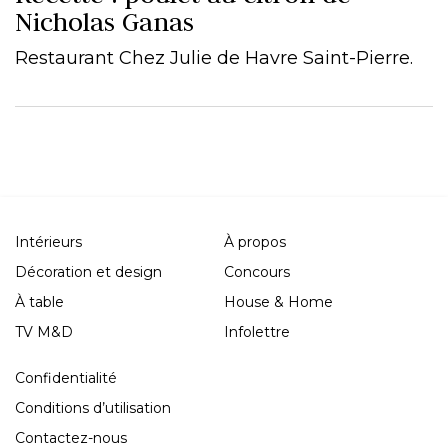
Nicholas Ganas
Restaurant Chez Julie de Havre Saint-Pierre.
Intérieurs
À propos
Décoration et design
Concours
À table
House & Home
TV M&D
Infolettre
Confidentialité
Conditions d’utilisation
Contactez-nous