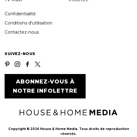
Confidentialité
Conditions d’utilisation
Contactez-nous
SUIVEZ-NOUS
ABONNEZ-VOUS À
NOTRE INFOLETTRE
Copyright © 2026 House & Home Media. Tous droits de reproduction
réservés.