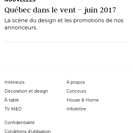
Québec dans le vent – juin 2017
La scène du design et les promotions de nos
annonceurs.
Intérieurs
À propos
Décoration et design
Concours
À table
House & Home
TV M&D
Infolettre
Confidentialité
Conditions d’utilisation