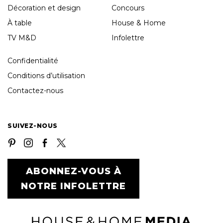
Décoration et design
Concours
À table
House & Home
TV M&D
Infolettre
Confidentialité
Conditions d’utilisation
Contactez-nous
SUIVEZ-NOUS
ABONNEZ-VOUS À
NOTRE INFOLETTRE