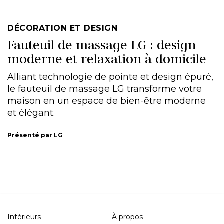
DÉCORATION ET DESIGN
Fauteuil de massage LG : design
moderne et relaxation à domicile
Alliant technologie de pointe et design épuré,
le fauteuil de massage LG transforme votre
maison en un espace de bien-être moderne
et élégant.
Présenté par LG
Intérieurs
À propos