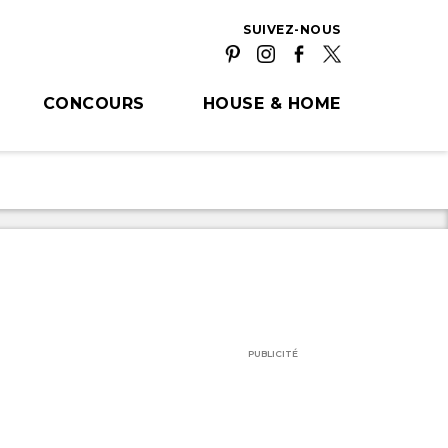
SUIVEZ-NOUS
CONCOURS
HOUSE & HOME
PUBLICITÉ