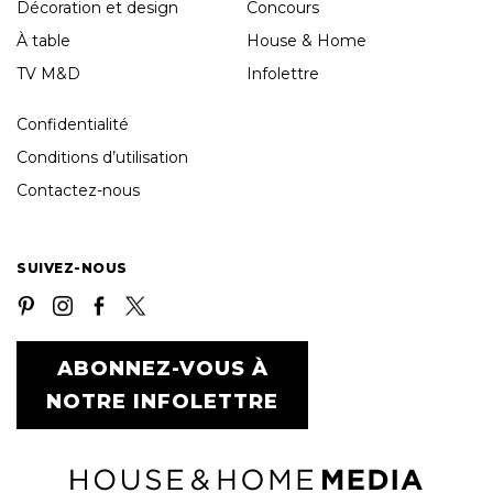
Décoration et design
Concours
À table
House & Home
TV M&D
Infolettre
Confidentialité
Conditions d’utilisation
Contactez-nous
SUIVEZ-NOUS
ABONNEZ-VOUS À
NOTRE INFOLETTRE