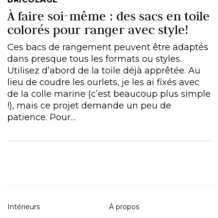
À faire soi-même : des sacs en toile
colorés pour ranger avec style!
Ces bacs de rangement peuvent être adaptés
dans presque tous les formats ou styles.
Utilisez d’abord de la toile déjà apprêtée. Au
lieu de coudre les ourlets, je les ai fixés avec
de la colle marine (c’est beaucoup plus simple
!), mais ce projet demande un peu de
patience. Pour…
Intérieurs
À propos