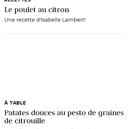
Le poulet au citron
Une recette d'Isabelle Lambert!
À TABLE
Patates douces au pesto de graines
de citrouille