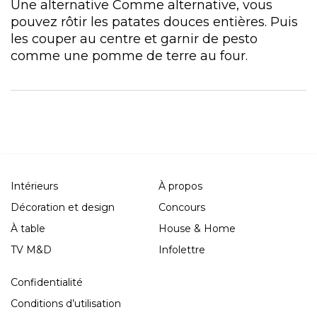
Une alternative Comme alternative, vous
pouvez rôtir les patates douces entières. Puis
les couper au centre et garnir de pesto
comme une pomme de terre au four.
Intérieurs
À propos
Décoration et design
Concours
À table
House & Home
TV M&D
Infolettre
Confidentialité
Conditions d’utilisation