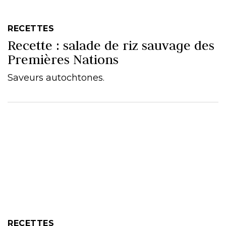
RECETTES
Recette : salade de riz sauvage des
Premières Nations
Saveurs autochtones.
RECETTES