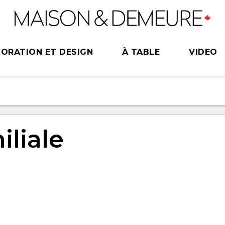
ORATION ET DESIGN
À TABLE
VIDEO
iliale