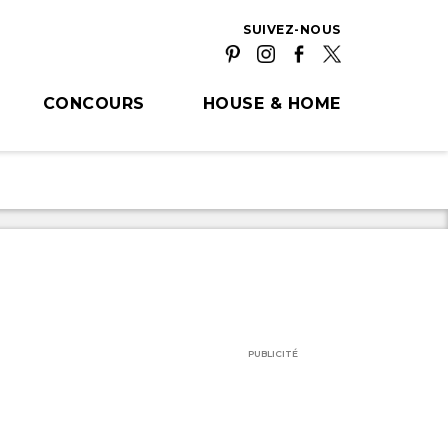
SUIVEZ-NOUS
CONCOURS
HOUSE & HOME
PUBLICITÉ