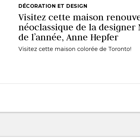
DÉCORATION ET DESIGN
Visitez cette maison renouv
néoclassique de la designer
de l’année, Anne Hepfer
Visitez cette maison colorée de Toronto!