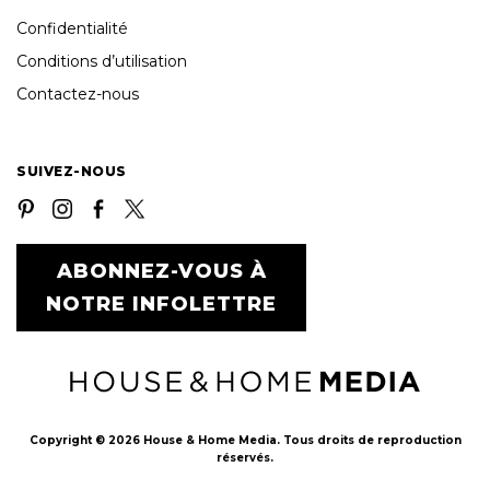
Confidentialité
Conditions d’utilisation
Contactez-nous
SUIVEZ-NOUS
ABONNEZ-VOUS À
NOTRE INFOLETTRE
Copyright © 2026 House & Home Media. Tous droits de reproduction
réservés.