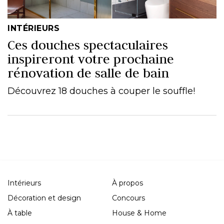
INTÉRIEURS
Ces douches spectaculaires
inspireront votre prochaine
rénovation de salle de bain
Découvrez 18 douches à couper le souffle!
Intérieurs
À propos
Décoration et design
Concours
À table
House & Home