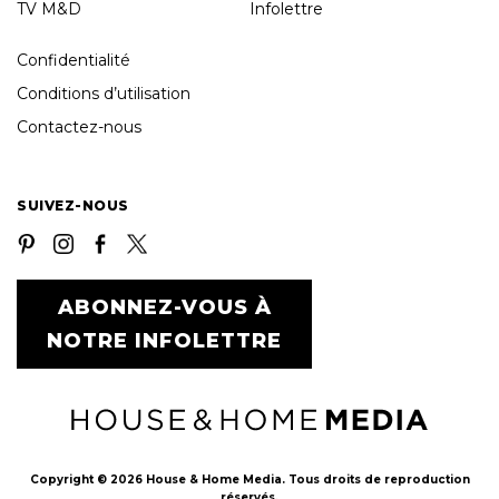
TV M&D
Infolettre
Confidentialité
Conditions d’utilisation
Contactez-nous
SUIVEZ-NOUS
ABONNEZ-VOUS À
NOTRE INFOLETTRE
Copyright © 2026 House & Home Media. Tous droits de reproduction
réservés.