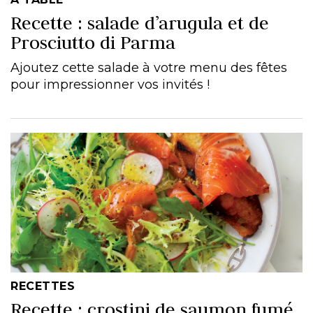
Recette : salade d’arugula et de
Prosciutto di Parma
Ajoutez cette salade à votre menu des fêtes
pour impressionner vos invités !
RECETTES
Recette : crostini de saumon fumé