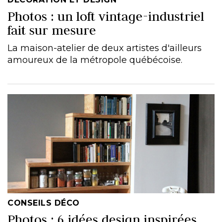
Photos : un loft vintage-industriel
fait sur mesure
La maison-atelier de deux artistes d'ailleurs
amoureux de la métropole québécoise.
CONSEILS DÉCO
Photos : 6 idées design inspirées