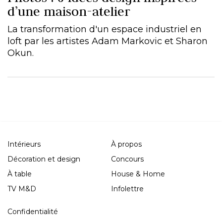
d’une maison-atelier
La transformation d'un espace industriel en
loft par les artistes Adam Markovic et Sharon
Okun.
Intérieurs
À propos
Décoration et design
Concours
À table
House & Home
TV M&D
Infolettre
Confidentialité