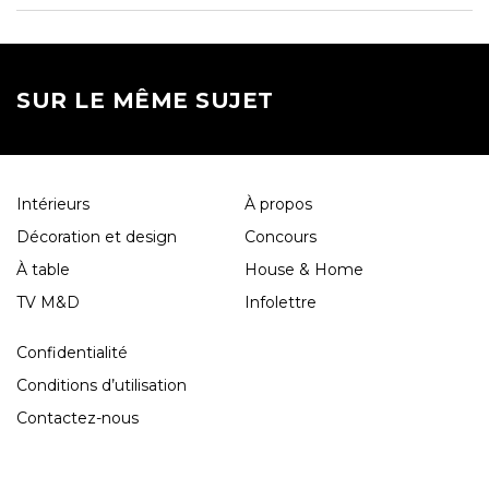
SUR LE MÊME SUJET
Intérieurs
À propos
Décoration et design
Concours
À table
House & Home
TV M&D
Infolettre
Confidentialité
Conditions d’utilisation
Contactez-nous