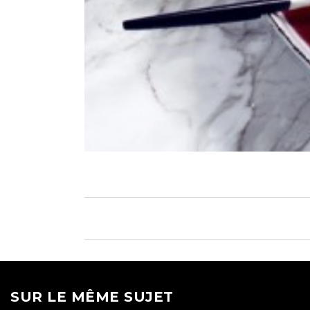
SUR LE MÊME SUJET