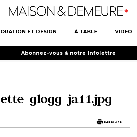
ORATION ET DESIGN
À TABLE
VIDEO
Abonnez-vous à notre infolettre
tte_glogg_ja11.jpg
IMPRIMER