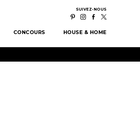
SUIVEZ-NOUS
CONCOURS
HOUSE & HOME