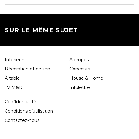
SUR LE MÊME SUJET
Intérieurs
À propos
Décoration et design
Concours
À table
House & Home
TV M&D
Infolettre
Confidentialité
Conditions d’utilisation
Contactez-nous