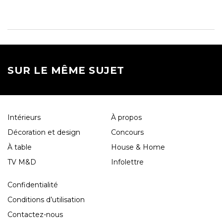
SUR LE MÊME SUJET
Intérieurs
À propos
Décoration et design
Concours
À table
House & Home
TV M&D
Infolettre
Confidentialité
Conditions d’utilisation
Contactez-nous