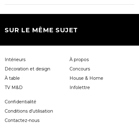
SUR LE MÊME SUJET
Intérieurs
À propos
Décoration et design
Concours
À table
House & Home
TV M&D
Infolettre
Confidentialité
Conditions d’utilisation
Contactez-nous