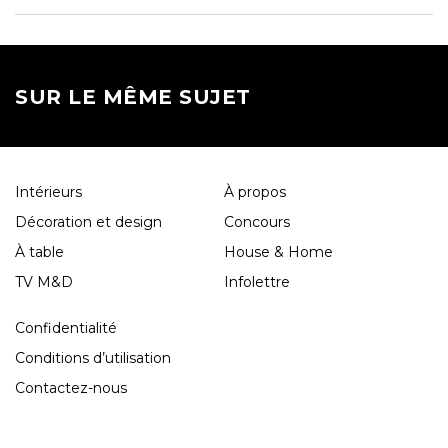
SUR LE MÊME SUJET
Intérieurs
À propos
Décoration et design
Concours
À table
House & Home
TV M&D
Infolettre
Confidentialité
Conditions d’utilisation
Contactez-nous